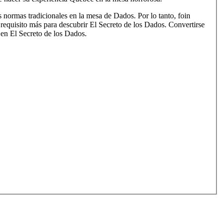
 normas tradicionales en la mesa de Dados. Por lo tanto, foin
requisito más para descubrir El Secreto de los Dados. Convertirse
 en El Secreto de los Dados.